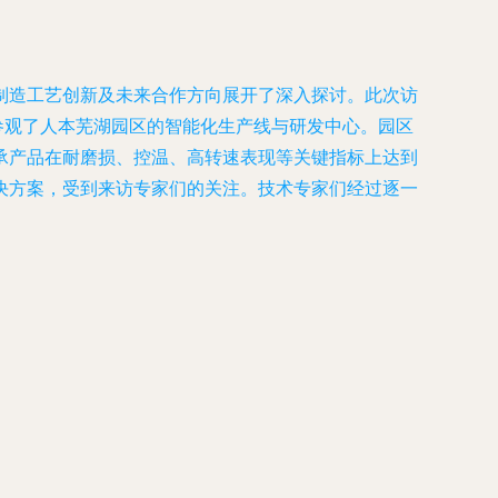
制造工艺创新及未来合作方向展开了深入探讨。此次访
参观了人本芜湖园区的智能化生产线与研发中心。园区
承产品在耐磨损、控温、高转速表现等关键指标上达到
决方案，受到来访专家们的关注。技术专家们经过逐一