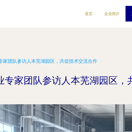
首页
企业简介
专家团队参访人本芜湖园区，共促技术交流合作
业专家团队参访人本芜湖园区，