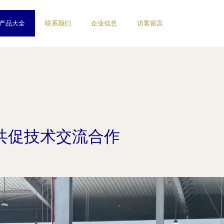
产品大全
联系我们
企业信息
访客留言
共促技术交流合作