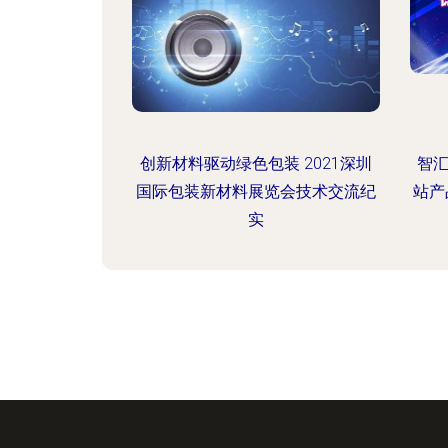
创新材料驱动绿色包装 2021深圳
智
国际包装新材料展览会技术交流纪
站产
实