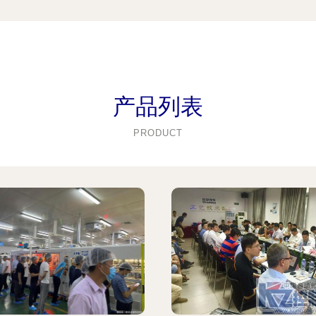
产品列表
PRODUCT