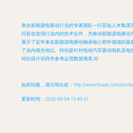
来自新能源电驱动行业的专家团队一行莅临人本集团
问旨在加强行业内的技术合作，为推动新能源电驱动产
展示了近年来在新能源电驱动轴承核心部件领域的最
了业内领先地位。特别是针对电动汽车驱动电机及电
对比设计试样并参考运营数据测算,对
如若转载，请注明出处：http://www.hvuuh.com/product
更新时间：2026-08-04 16:40:47