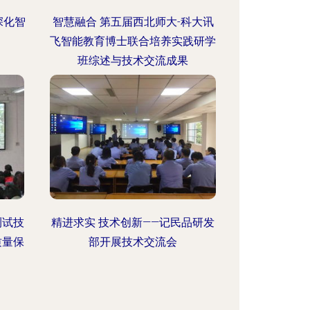
深化智
智慧融合 第五届西北师大-科大讯
飞智能教育博士联合培养实践研学
班综述与技术交流成果
测试技
精进求实 技术创新——记民品研发
质量保
部开展技术交流会