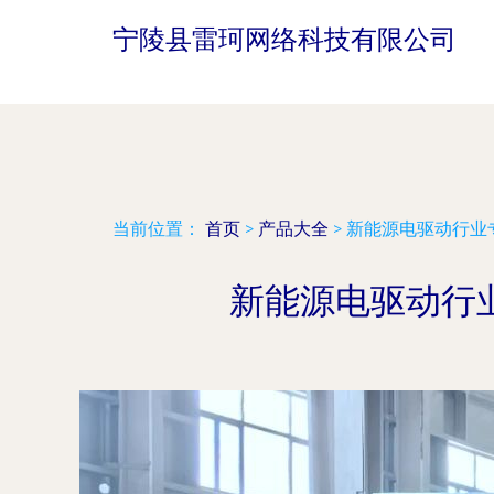
宁陵县雷珂网络科技有限公司
当前位置：
首页
>
产品大全
>
新能源电驱动行业
新能源电驱动行