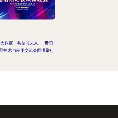
汇大数据，共创芯未来——贵阳
品技术与应用交流会圆满举行