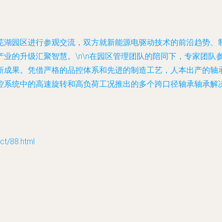
芜湖园区进行参观交流，双方就新能源电驱动技术的前沿趋势、
业的升级汇聚智慧。\n\n在园区管理团队的陪同下，专家团队
新成果。凭借严格的品控体系和先进的制造工艺，人本出产的轴
控系统中的高速旋转和高负荷工况推出的多个跨口径轴承轴承解
/88.html