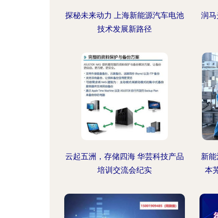
探秘未来动力 上海新能源汽车电池
润马
技术发展新路径
云起五洲，存储四海 华芸科技产品
新能
培训交流会纪实
本