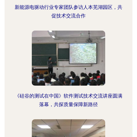
新能源电驱动行业专家团队参访人本芜湖园区，共
促技术交流合作
《硅谷的测试在中国》软件测试技术交流讲座圆满
落幕，共探质量保障新路径