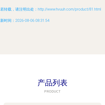
若转载，请注明出处：http://www.hvuuh.com/product/81.html
新时间：2026-08-06 08:31:54
产品列表
PRODUCT