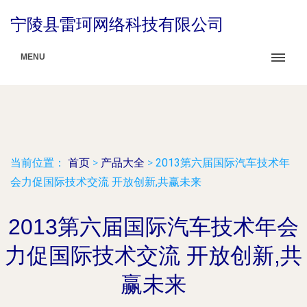
宁陵县雷珂网络科技有限公司
MENU
当前位置：
首页
>
产品大全
>
2013第六届国际汽车技术年
会力促国际技术交流 开放创新,共赢未来
2013第六届国际汽车技术年会
力促国际技术交流 开放创新,共
赢未来