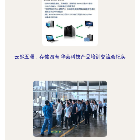
云起五洲，存储四海 华芸科技产品培训交流会纪实