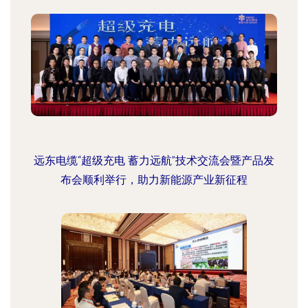
远东电缆“超级充电 蓄力远航”技术交流会暨产品发
布会顺利举行，助力新能源产业新征程