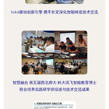
kuka驱动创新引擎 携手长安深化智能铸造技术交流
智慧融合 第五届西北师大-科大讯飞智能教育博士
联合培养实践研学班综述与技术交流成果