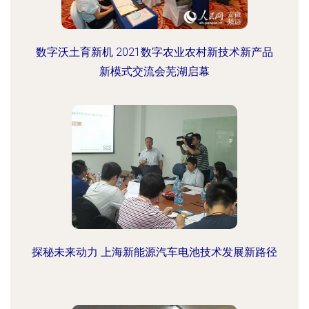
数字沃土育新机 2021数字农业农村新技术新产品
新模式交流会芜湖启幕
探秘未来动力 上海新能源汽车电池技术发展新路径